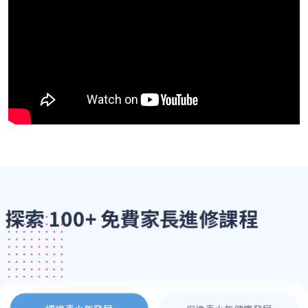
探索 100+ 免費家長進修課程
歡迎瀏覽我們多元豐富的課程目錄，我們致力為您提供專業
實用的教育資源...