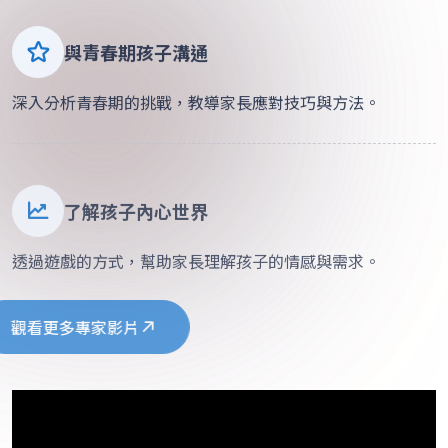
與青春期孩子溝通
深入分析青春期的挑戰，教導家長應對技巧與方法。
了解孩子內心世界
透過遊戲的方式，幫助家長理解孩子的情感與需求。
觀看更多專家影片