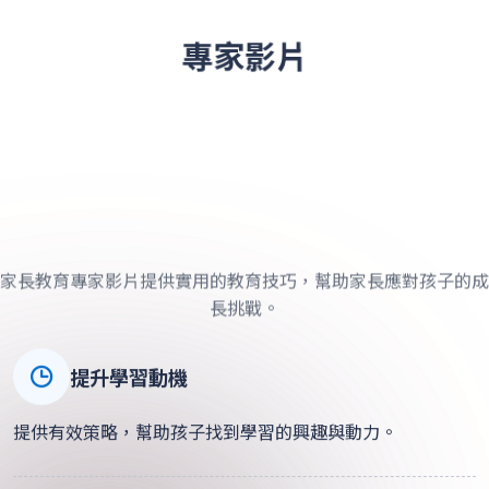
專家影片
家長教育專家影片提供實用的教育技巧，幫助家長應對孩子的成
長挑戰。
正向生活的理念
影片探討如何引導孩子建立正向思維，提升生活質量。
提升學習動機
提供有效策略，幫助孩子找到學習的興趣與動力。