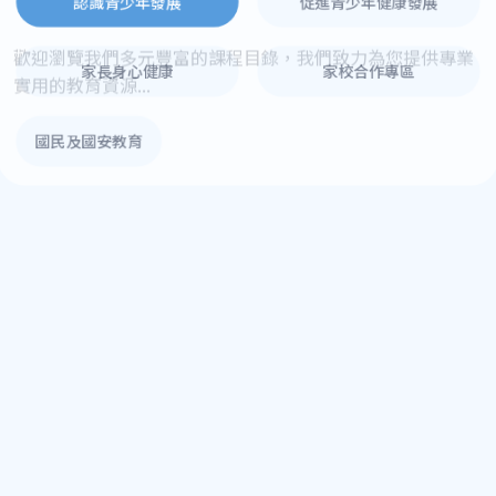
認識青少年發展
促進青少年健康發展
家長身心健康
家校合作專區
國民及國安教育