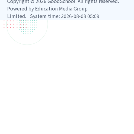
Copyright © 2026 GoodSchool. All rights reserved.
Powered by Education Media Group
Limited. System time: 2026-08-08 05:09