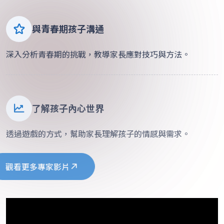
與青春期孩子溝通
深入分析青春期的挑戰，教導家長應對技巧與方法。
了解孩子內心世界
透過遊戲的方式，幫助家長理解孩子的情感與需求。
觀看更多專家影片