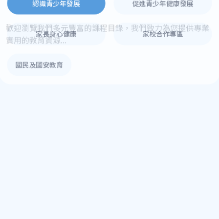
認識青少年發展
促進青少年健康發展
家長身心健康
家校合作專區
國民及國安教育