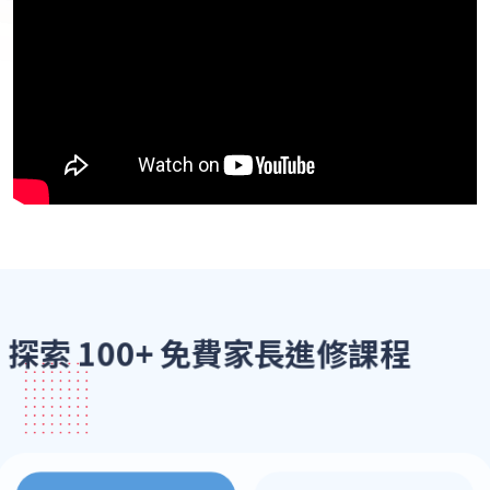
探索 100+ 免費家長進修課程
歡迎瀏覽我們多元豐富的課程目錄，我們致力為您提供專業
實用的教育資源...