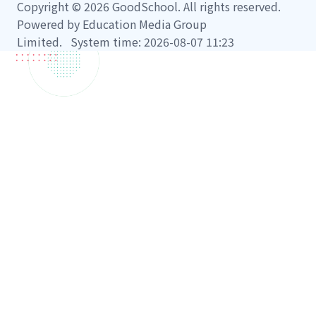
Copyright © 2026 GoodSchool. All rights reserved.
Powered by Education Media Group
Limited. System time: 2026-08-07 11:23