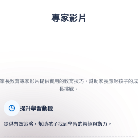
專家影片
家長教育專家影片提供實用的教育技巧，幫助家長應對孩子的成
長挑戰。
正向生活的理念
影片探討如何引導孩子建立正向思維，提升生活質量。
提升學習動機
提供有效策略，幫助孩子找到學習的興趣與動力。